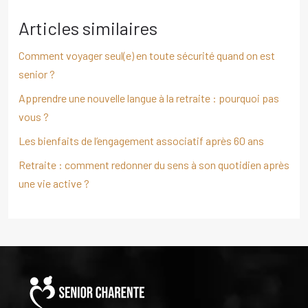
Articles similaires
Comment voyager seul(e) en toute sécurité quand on est
senior ?
Apprendre une nouvelle langue à la retraite : pourquoi pas
vous ?
Les bienfaits de l’engagement associatif après 60 ans
Retraite : comment redonner du sens à son quotidien après
une vie active ?