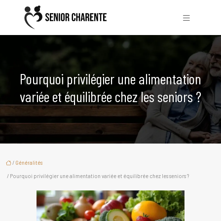
Pourquoi privilégier une alimentation
variée et équilibrée chez les seniors ?
/
Généralités
/ Pourquoi privilégier une alimentation variée et équilibrée chez les seniors ?