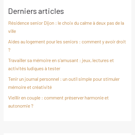
Derniers articles
Résidence senior Dijon : le choix du calme à deux pas de la
ville
Aides au logement pour les seniors : comment y avoir droit
?
Travailler sa mémoire en s’amusant : jeux, lectures et
activités ludiques à tester
Tenir un journal personnel : un outil simple pour stimuler
mémoire et créativité
Vieillir en couple : comment préserver harmonie et
autonomie ?