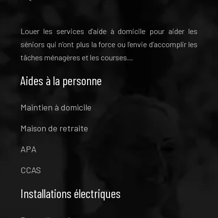
Louer les services d’aide à domicile pour aider les
séniors qui n’ont plus la force ou l’envie d’accomplir les
tâches ménagères et les courses…
Aides à la personne
Maintien à domicile
Maison de retraite
APA
CCAS
Installations électriques