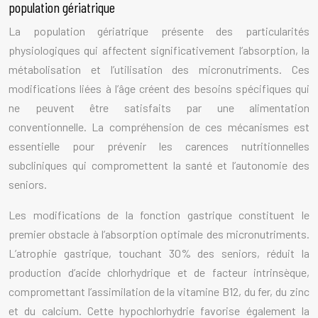
population gériatrique
La population gériatrique présente des particularités
physiologiques qui affectent significativement l’absorption, la
métabolisation et l’utilisation des micronutriments. Ces
modifications liées à l’âge créent des besoins spécifiques qui
ne peuvent être satisfaits par une alimentation
conventionnelle. La compréhension de ces mécanismes est
essentielle pour prévenir les carences nutritionnelles
subcliniques qui compromettent la santé et l’autonomie des
seniors.
Les modifications de la fonction gastrique constituent le
premier obstacle à l’absorption optimale des micronutriments.
L’atrophie gastrique, touchant 30% des seniors, réduit la
production d’acide chlorhydrique et de facteur intrinsèque,
compromettant l’assimilation de la vitamine B12, du fer, du zinc
et du calcium. Cette hypochlorhydrie favorise également la