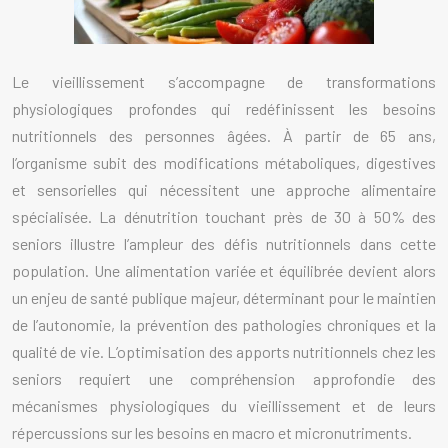
Le vieillissement s’accompagne de transformations
physiologiques profondes qui redéfinissent les besoins
nutritionnels des personnes âgées. À partir de 65 ans,
l’organisme subit des modifications métaboliques, digestives
et sensorielles qui nécessitent une approche alimentaire
spécialisée. La dénutrition touchant près de 30 à 50% des
seniors illustre l’ampleur des défis nutritionnels dans cette
population. Une alimentation variée et équilibrée devient alors
un enjeu de santé publique majeur, déterminant pour le maintien
de l’autonomie, la prévention des pathologies chroniques et la
qualité de vie. L’optimisation des apports nutritionnels chez les
seniors requiert une compréhension approfondie des
mécanismes physiologiques du vieillissement et de leurs
répercussions sur les besoins en macro et micronutriments.