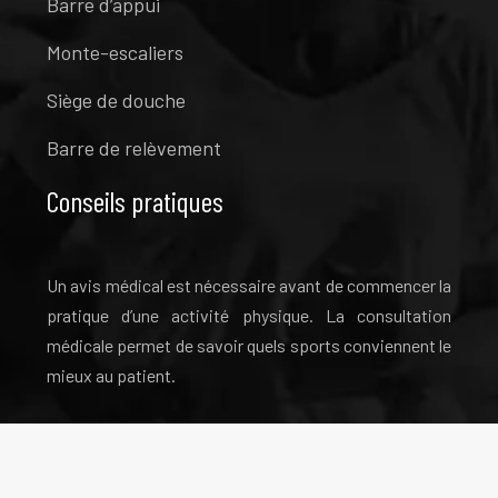
Barre d’appui
Monte-escaliers
Siège de douche
Barre de relèvement
Conseils pratiques
Un avis médical est nécessaire avant de commencer la
pratique d’une activité physique. La consultation
médicale permet de savoir quels sports conviennent le
mieux au patient.
Bien vieillir en restant en bonne santé.