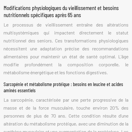
Modifications physiologiques du vieillissement et besoins
nutritionnels spécifiques après 65 ans
Le processus de vieillissement entraîne des altérations
multisystémiques qui impactent directement le statut
nutritionnel des seniors. Ces transformations physiologiques
nécessitent une adaptation précise des recommandations
alimentaires pour maintenir un état de santé optimal. L’âge
modifie profondément la composition corporelle, le
métabolisme énergétique et les fonctions digestives.
Sarcopénie et métabolisme protéique : besoins en leucine et acides
aminés essentiels
La sarcopénie, caractérisée par une perte progressive de la
masse et de la force musculaire, touche environ 20% des
personnes de plus de 70 ans. Cette condition résulte d’une
altération du métabolisme protéique, avec une diminution de la
synthèse musculaire et une augmentation de la protéolyse. Les