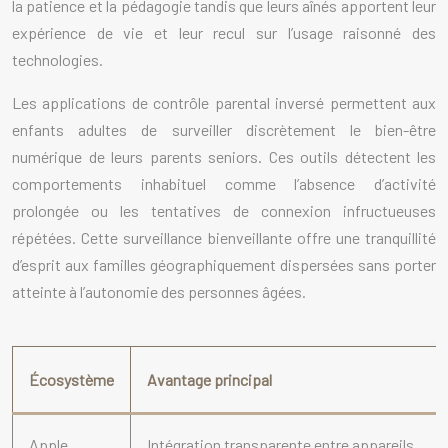
la patience et la pédagogie tandis que leurs aînés apportent leur
expérience de vie et leur recul sur l’usage raisonné des
technologies.
Les applications de contrôle parental inversé permettent aux
enfants adultes de surveiller discrètement le bien-être
numérique de leurs parents seniors. Ces outils détectent les
comportements inhabituel comme l’absence d’activité
prolongée ou les tentatives de connexion infructueuses
répétées. Cette surveillance bienveillante offre une tranquillité
d’esprit aux familles géographiquement dispersées sans porter
atteinte à l’autonomie des personnes âgées.
Écosystème
Avantage principal
Apple
Intégration transparente entre appareils