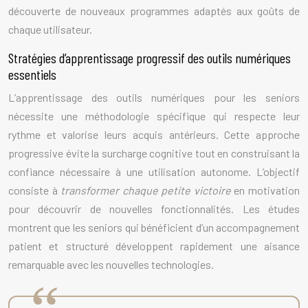
découverte de nouveaux programmes adaptés aux goûts de
chaque utilisateur.
Stratégies d’apprentissage progressif des outils numériques
essentiels
L’apprentissage des outils numériques pour les seniors
nécessite une méthodologie spécifique qui respecte leur
rythme et valorise leurs acquis antérieurs. Cette approche
progressive évite la surcharge cognitive tout en construisant la
confiance nécessaire à une utilisation autonome. L’objectif
consiste à
transformer chaque petite victoire
en motivation
pour découvrir de nouvelles fonctionnalités. Les études
montrent que les seniors qui bénéficient d’un accompagnement
patient et structuré développent rapidement une aisance
remarquable avec les nouvelles technologies.