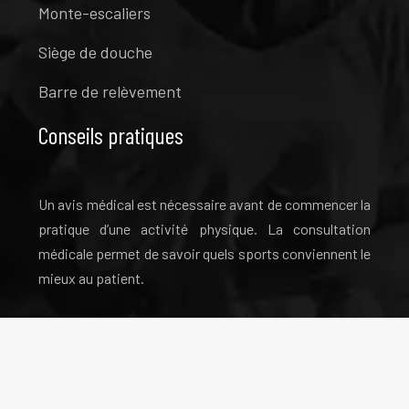
Monte-escaliers
Siège de douche
Barre de relèvement
Conseils pratiques
Un avis médical est nécessaire avant de commencer la
pratique d’une activité physique. La consultation
médicale permet de savoir quels sports conviennent le
mieux au patient.
Bien vieillir en restant en bonne santé.