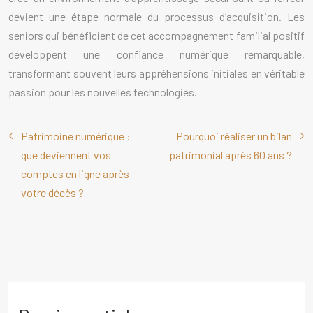
devient une étape normale du processus d’acquisition. Les
seniors qui bénéficient de cet accompagnement familial positif
développent une confiance numérique remarquable,
transformant souvent leurs appréhensions initiales en véritable
passion pour les nouvelles technologies.
Patrimoine numérique :
Pourquoi réaliser un bilan
que deviennent vos
patrimonial après 60 ans ?
comptes en ligne après
votre décès ?