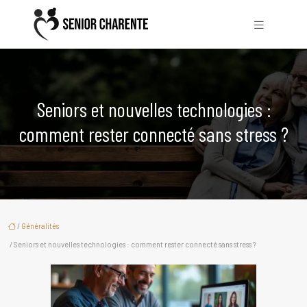
Seniors et nouvelles technologies :
comment rester connecté sans stress ?
/
Généralités
/ Seniors et nouvelles technologies : comment rester connecté sans stress ?