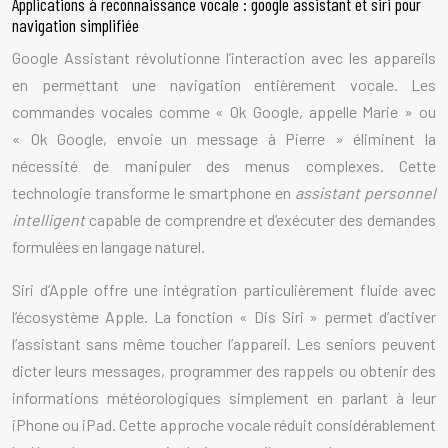
Applications à reconnaissance vocale : google assistant et siri pour
navigation simplifiée
Google Assistant révolutionne l’interaction avec les appareils
en permettant une navigation entièrement vocale. Les
commandes vocales comme « Ok Google, appelle Marie » ou
« Ok Google, envoie un message à Pierre » éliminent la
nécessité de manipuler des menus complexes. Cette
technologie transforme le smartphone en
assistant personnel
intelligent
capable de comprendre et d’exécuter des demandes
formulées en langage naturel.
Siri d’Apple offre une intégration particulièrement fluide avec
l’écosystème Apple. La fonction « Dis Siri » permet d’activer
l’assistant sans même toucher l’appareil. Les seniors peuvent
dicter leurs messages, programmer des rappels ou obtenir des
informations météorologiques simplement en parlant à leur
iPhone ou iPad. Cette approche vocale réduit considérablement