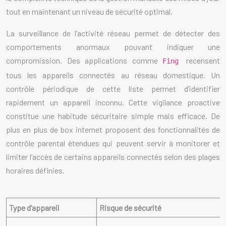
tout en maintenant un niveau de sécurité optimal.
La surveillance de l’activité réseau permet de détecter des
comportements anormaux pouvant indiquer une
compromission. Des applications comme
recensent
Fing
tous les appareils connectés au réseau domestique. Un
contrôle périodique de cette liste permet d’identifier
rapidement un appareil inconnu. Cette vigilance proactive
constitue une habitude sécuritaire simple mais efficace. De
plus en plus de box internet proposent des fonctionnalités de
contrôle parental étendues qui peuvent servir à monitorer et
limiter l’accès de certains appareils connectés selon des plages
horaires définies.
Type d’appareil
Risque de sécurité