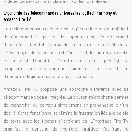
la dépendance aux manipulations tactiles complexes.
Ergonomie des télécommandes universelles logitech harmony et
amazon fire TV
Les télécommandes universelles Logitech Harmony simplifient
drastiquement la gestion des appareils de divertissement
domestique. Ces télécommandes regroupent le contrôle de la
télévision, du décodeur, de la chaîne hi-fi et des autres appareils
en un seul dispositif. L’interface utilisateur privilégie la
simplicité avec des boutons clairement identifiés et une
disposition logique des fonctions principales.
Amazon Fire TV propose une approche différente avec sa
télécommande vocale intégrée. Le bouton microphone permet
de rechercher du contenu simplement en prononçant le titre
désiré. Cette fonctionnalité élimine la frustration liée à la saisie
de texte avec les flèches directionnelles. L’interface Fire TV
organise le contenu de manière intuitive, facilitant la