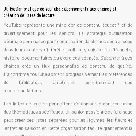
Utilisation pratique de YouTube : abonnements aux chaînes et
création de listes de lecture
YouTube représente une mine d’or de contenu éducatif et de
divertissement pour les seniors. La stratégie d’utilisation
optimale commence par l’identification de chaînes spécialisées
dans leurs centres d’intérêt : jardinage, cuisine traditionnelle,
histoire, documentaires ou exercices adaptés. S’abonner à ces
chaînes crée un flux personnalisé de contenu de qualité.
L’algorithme YouTube apprend progressivement les préférences
de l’utilisateur, améliorant constamment ses
recommandations.
Les listes de lecture permettent d’organiser le contenu selon
des thématiques spécifiques. Un senior passionné de jardinage
peut créer des listes séparées pour les légumes, les fleurs et
l’entretien saisonnier. Cette organisation facilite grandement la