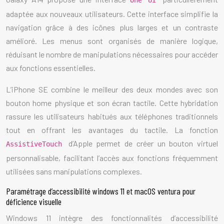
One UI
adaptée aux nouveaux utilisateurs. Cette interface simplifie la
navigation grâce à des icônes plus larges et un contraste
amélioré. Les menus sont organisés de manière logique,
réduisant le nombre de manipulations nécessaires pour accéder
aux fonctions essentielles.
L’iPhone SE combine le meilleur des deux mondes avec son
bouton home physique et son écran tactile. Cette hybridation
rassure les utilisateurs habitués aux téléphones traditionnels
tout en offrant les avantages du tactile. La fonction
d’Apple permet de créer un bouton virtuel
AssistiveTouch
personnalisable, facilitant l’accès aux fonctions fréquemment
utilisées sans manipulations complexes.
Paramétrage d’accessibilité windows 11 et macOS ventura pour
déficience visuelle
Windows 11 intègre des fonctionnalités d’accessibilité