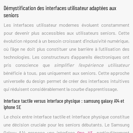
Démystification des interfaces utilisateur adaptées aux
seniors
Les interfaces utilisateur modernes évoluent constamment
pour devenir plus accessibles aux utilisateurs seniors. Cette
évolution répond à un besoin croissant d’inclusivité numérique,
où l’âge ne doit plus constituer une barrière à l’utilisation des
technologies. Les constructeurs d’appareils électroniques ont
pris conscience que
simplifier l’expérience utilisateur
bénéficie à tous, pas uniquement aux seniors. Cette approche
universelle du design permet de créer des interfaces intuitives
qui réduisent considérablement la courbe d’apprentissage.
Interface tactile versus interface physique : samsung galaxy A14 et
iphone SE
Le choix entre interface tactile et interface physique constitue
une décision cruciale pour les seniors débutants. Le Samsung
Galaxy A14 propose une interface
particulièrement