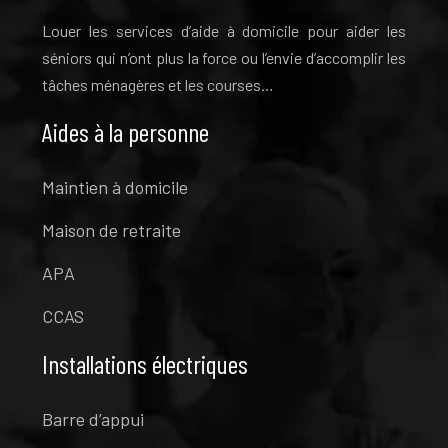
Louer les services d’aide à domicile pour aider les
séniors qui n’ont plus la force ou l’envie d’accomplir les
tâches ménagères et les courses…
Aides à la personne
Maintien à domicile
Maison de retraite
APA
CCAS
Installations électriques
Barre d’appui