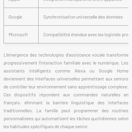
Google
Synchronisation universelle des données
Microsoft
Compatibilité étendue avec les logiciels prof
L’émergence des technologies d’assistance vocale transforme
progressivement l’interaction familiale avec le numérique. Les
assistants intelligents comme Alexa ou Google Home
deviennent des interfaces universelles permettant aux seniors
de contrôler leur environnement sans apprentissage complexe.
Ces dispositifs répondent aux commandes naturelles en
français, éliminant la barrière linguistique des interfaces
traditionnelles. La famille peut programmer des routines
personnalisées qui automatisent les tâches quotidiennes selon
les habitudes spécifiques de chaque senior.