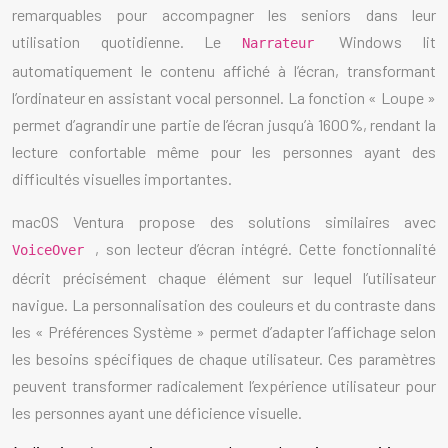
remarquables pour accompagner les seniors dans leur
utilisation quotidienne. Le
Windows lit
Narrateur
automatiquement le contenu affiché à l’écran, transformant
l’ordinateur en assistant vocal personnel. La fonction « Loupe »
permet d’agrandir une partie de l’écran jusqu’à 1600%, rendant la
lecture confortable même pour les personnes ayant des
difficultés visuelles importantes.
macOS Ventura propose des solutions similaires avec
, son lecteur d’écran intégré. Cette fonctionnalité
VoiceOver
décrit précisément chaque élément sur lequel l’utilisateur
navigue. La personnalisation des couleurs et du contraste dans
les « Préférences Système » permet d’adapter l’affichage selon
les besoins spécifiques de chaque utilisateur. Ces paramètres
peuvent transformer radicalement l’expérience utilisateur pour
les personnes ayant une déficience visuelle.