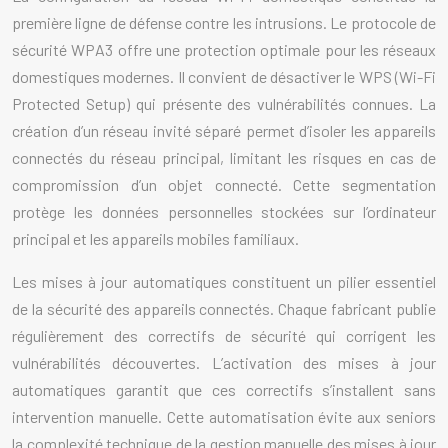
première ligne de défense contre les intrusions. Le protocole de
sécurité WPA3 offre une protection optimale pour les réseaux
domestiques modernes. Il convient de désactiver le WPS (Wi-Fi
Protected Setup) qui présente des vulnérabilités connues. La
création d’un réseau invité séparé permet d’isoler les appareils
connectés du réseau principal, limitant les risques en cas de
compromission d’un objet connecté. Cette segmentation
protège les données personnelles stockées sur l’ordinateur
principal et les appareils mobiles familiaux.
Les mises à jour automatiques constituent un pilier essentiel
de la sécurité des appareils connectés. Chaque fabricant publie
régulièrement des correctifs de sécurité qui corrigent les
vulnérabilités découvertes. L’activation des mises à jour
automatiques garantit que ces correctifs s’installent sans
intervention manuelle. Cette automatisation évite aux seniors
la complexité technique de la gestion manuelle des mises à jour