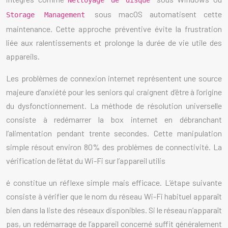
Nettoyage de disque
sous macOS automatisent cette
Storage Management
maintenance. Cette approche préventive évite la frustration
liée aux ralentissements et prolonge la durée de vie utile des
appareils.
Les problèmes de connexion internet représentent une source
majeure d’anxiété pour les seniors qui craignent d’être à l’origine
du dysfonctionnement. La méthode de résolution universelle
consiste à redémarrer la box internet en débranchant
l’alimentation pendant trente secondes. Cette manipulation
simple résout environ 80% des problèmes de connectivité. La
vérification de l’état du Wi-Fi sur l’appareil utilis
é constitue un réflexe simple mais efficace. L’étape suivante
consiste à vérifier que le nom du réseau Wi-Fi habituel apparaît
bien dans la liste des réseaux disponibles. Si le réseau n’apparaît
pas, un redémarrage de l’appareil concerné suffit généralement