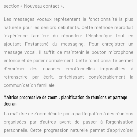
section « Nouveau contact ».
Les messages vocaux représentent la fonctionnalité la plus
naturelle pour les seniors débutants. Cette méthode reproduit
l’expérience familière du répondeur téléphonique tout en
ajoutant l’instantané du messaging. Pour enregistrer un
message vocal, il suffit de maintenir le bouton microphone
enfoncé et de parler normalement. Cette fonctionnalité permet
d’exprimer des nuances émotionnelles impossibles à
retranscrire par écrit, enrichissant considérablement la
communication familiale.
Maîtrise progressive de zoom : planification de réunions et partage
d’écran
La maîtrise de Zoom débute par la participation à des réunions
organisées par d’autres avant de passer à l’organisation
personnelle. Cette progression naturelle permet d’apprivoiser