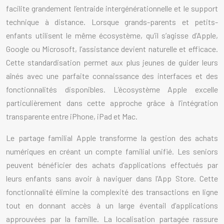
facilite grandement l’entraide intergénérationnelle et le support
technique à distance. Lorsque grands-parents et petits-
enfants utilisent le même écosystème, qu’il s’agisse d’Apple,
Google ou Microsoft, l’assistance devient naturelle et efficace.
Cette standardisation permet aux plus jeunes de guider leurs
aînés avec une parfaite connaissance des interfaces et des
fonctionnalités disponibles. L’écosystème Apple excelle
particulièrement dans cette approche grâce à l’intégration
transparente entre iPhone, iPad et Mac.
Le partage familial Apple transforme la gestion des achats
numériques en créant un compte familial unifié. Les seniors
peuvent bénéficier des achats d’applications effectués par
leurs enfants sans avoir à naviguer dans l’App Store. Cette
fonctionnalité élimine la complexité des transactions en ligne
tout en donnant accès à un large éventail d’applications
approuvées par la famille. La localisation partagée rassure