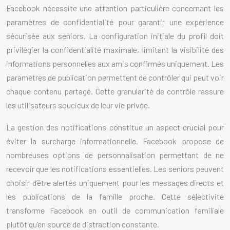
Facebook nécessite une attention particulière concernant les
paramètres de confidentialité pour garantir une expérience
sécurisée aux seniors. La configuration initiale du profil doit
privilégier la confidentialité maximale, limitant la visibilité des
informations personnelles aux amis confirmés uniquement. Les
paramètres de publication permettent de contrôler qui peut voir
chaque contenu partagé. Cette granularité de contrôle rassure
les utilisateurs soucieux de leur vie privée.
La gestion des notifications constitue un aspect crucial pour
éviter la surcharge informationnelle. Facebook propose de
nombreuses options de personnalisation permettant de ne
recevoir que les notifications essentielles. Les seniors peuvent
choisir d’être alertés uniquement pour les messages directs et
les publications de la famille proche. Cette sélectivité
transforme Facebook en outil de communication familiale
plutôt qu’en source de distraction constante.