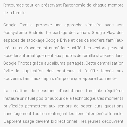
l’entourage tout en préservant l’autonomie de chaque membre
de la famille.
Google Famille propose une approche similaire avec son
écosystème Android. Le partage des achats Google Play, des
espaces de stockage Google Drive et des calendriers familiaux
crée un environnement numérique unifié. Les seniors peuvent
accéder automatiquement aux photos de famille stockées dans
Google Photos grâce aux albums partagés. Cette centralisation
évite la duplication des contenus et facilite l’accès aux
souvenirs familiaux depuis n’importe quel appareil connecté.
La création de sessions d’assistance familiale régulières
instaure un rituel positif autour de la technologie. Ces moments
privilégiés permettent aux seniors de poser leurs questions
sans jugement tout en renforçant les liens intergénérationnels.
L’apprentissage devient bidirectionnel : les jeunes découvrent