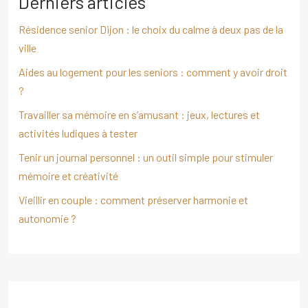
Derniers articles
Résidence senior Dijon : le choix du calme à deux pas de la
ville
Aides au logement pour les seniors : comment y avoir droit
?
Travailler sa mémoire en s’amusant : jeux, lectures et
activités ludiques à tester
Tenir un journal personnel : un outil simple pour stimuler
mémoire et créativité
Vieillir en couple : comment préserver harmonie et
autonomie ?