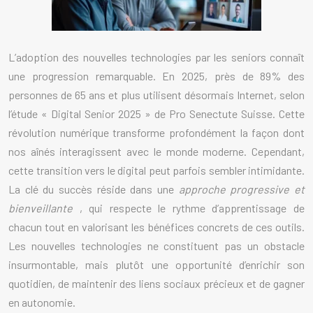
L’adoption des nouvelles technologies par les seniors connaît
une progression remarquable. En 2025, près de 89% des
personnes de 65 ans et plus utilisent désormais Internet, selon
l’étude « Digital Senior 2025 » de Pro Senectute Suisse. Cette
révolution numérique transforme profondément la façon dont
nos aînés interagissent avec le monde moderne. Cependant,
cette transition vers le digital peut parfois sembler intimidante.
La clé du succès réside dans une
approche progressive et
bienveillante
, qui respecte le rythme d’apprentissage de
chacun tout en valorisant les bénéfices concrets de ces outils.
Les nouvelles technologies ne constituent pas un obstacle
insurmontable, mais plutôt une opportunité d’enrichir son
quotidien, de maintenir des liens sociaux précieux et de gagner
en autonomie.