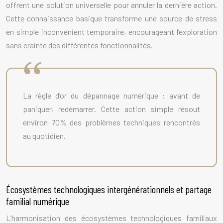
offrent une solution universelle pour annuler la dernière action.
Cette connaissance basique transforme une source de stress
en simple inconvénient temporaire, encourageant l’exploration
sans crainte des différentes fonctionnalités.
La règle d’or du dépannage numérique : avant de
paniquer, redémarrer. Cette action simple résout
environ 70% des problèmes techniques rencontrés
au quotidien.
Écosystèmes technologiques intergénérationnels et partage
familial numérique
L’harmonisation des écosystèmes technologiques familiaux