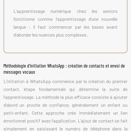
L’apprentissage numérique chez les seniors
fonctionne comme l’apprentissage d’une nouvelle
langue : il faut commencer par les bases avant
d’aborder les nuances plus complexes.
Méthodologie d’initiation WhatsApp : création de contacts et envoi de
messages vocaux
L’initiation à WhatsApp commence par la création du premier
contact, étape fondamentale qui détermine la suite de
l’apprentissage. La méthode la plus efficace consiste à ajouter
d’abord un proche de confiance, généralement un enfant ou
petit-enfant. Cette approche crée immédiatement un lien
émotionnel positif avec l’application. L’ajout de contact se fait
simplement en saisissant le numéro de téléphone dans la