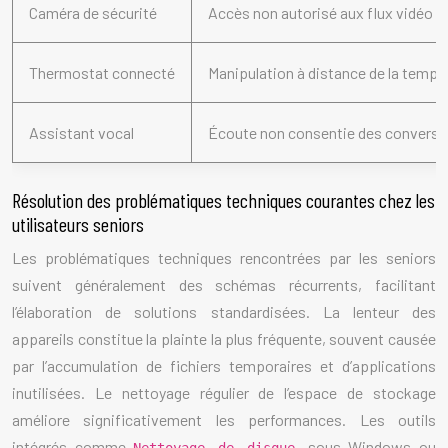
Caméra de sécurité
Accès non autorisé aux flux vidéo
Thermostat connecté
Manipulation à distance de la tempé
Assistant vocal
Écoute non consentie des conversa
Résolution des problématiques techniques courantes chez les
utilisateurs seniors
Les problématiques techniques rencontrées par les seniors
suivent généralement des schémas récurrents, facilitant
l’élaboration de solutions standardisées. La lenteur des
appareils constitue la plainte la plus fréquente, souvent causée
par l’accumulation de fichiers temporaires et d’applications
inutilisées. Le nettoyage régulier de l’espace de stockage
améliore significativement les performances. Les outils
intégrés comme
sous Windows ou