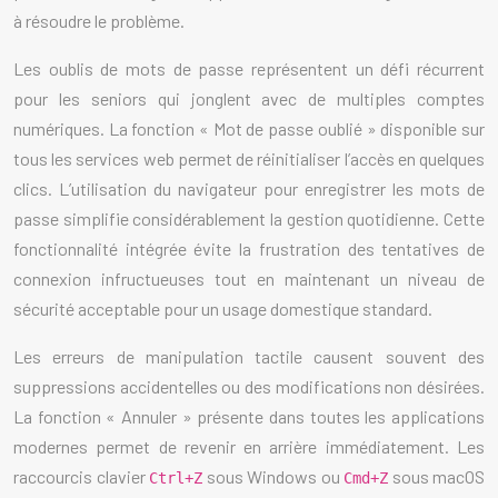
à résoudre le problème.
Les oublis de mots de passe représentent un défi récurrent
pour les seniors qui jonglent avec de multiples comptes
numériques. La fonction « Mot de passe oublié » disponible sur
tous les services web permet de réinitialiser l’accès en quelques
clics. L’utilisation du navigateur pour enregistrer les mots de
passe simplifie considérablement la gestion quotidienne. Cette
fonctionnalité intégrée évite la frustration des tentatives de
connexion infructueuses tout en maintenant un niveau de
sécurité acceptable pour un usage domestique standard.
Les erreurs de manipulation tactile causent souvent des
suppressions accidentelles ou des modifications non désirées.
La fonction « Annuler » présente dans toutes les applications
modernes permet de revenir en arrière immédiatement. Les
raccourcis clavier
sous Windows ou
sous macOS
Ctrl+Z
Cmd+Z