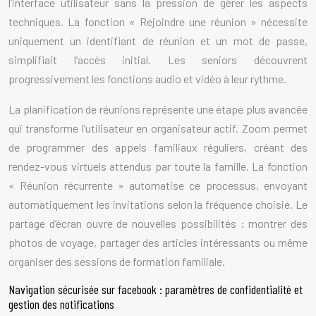
l’interface utilisateur sans la pression de gérer les aspects
techniques. La fonction « Rejoindre une réunion » nécessite
uniquement un identifiant de réunion et un mot de passe,
simplifiait l’accès initial. Les seniors découvrent
progressivement les fonctions audio et vidéo à leur rythme.
La planification de réunions représente une étape plus avancée
qui transforme l’utilisateur en organisateur actif. Zoom permet
de programmer des appels familiaux réguliers, créant des
rendez-vous virtuels attendus par toute la famille. La fonction
« Réunion récurrente » automatise ce processus, envoyant
automatiquement les invitations selon la fréquence choisie. Le
partage d’écran ouvre de nouvelles possibilités : montrer des
photos de voyage, partager des articles intéressants ou même
organiser des sessions de formation familiale.
Navigation sécurisée sur facebook : paramètres de confidentialité et
gestion des notifications