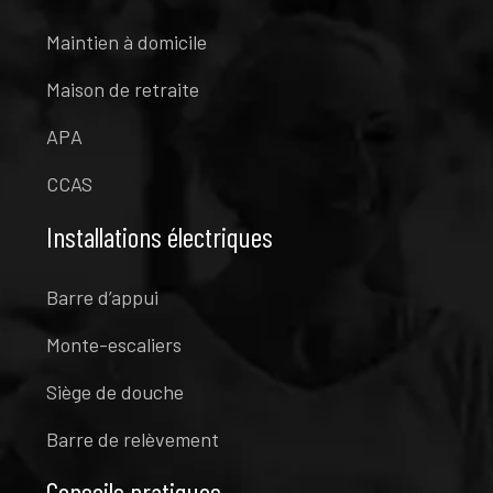
Maintien à domicile
Maison de retraite
APA
CCAS
Installations électriques
Barre d’appui
Monte-escaliers
Siège de douche
Barre de relèvement
Conseils pratiques