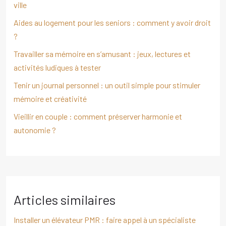
ville
Aides au logement pour les seniors : comment y avoir droit
?
Travailler sa mémoire en s’amusant : jeux, lectures et
activités ludiques à tester
Tenir un journal personnel : un outil simple pour stimuler
mémoire et créativité
Vieillir en couple : comment préserver harmonie et
autonomie ?
Articles similaires
Installer un élévateur PMR : faire appel à un spécialiste