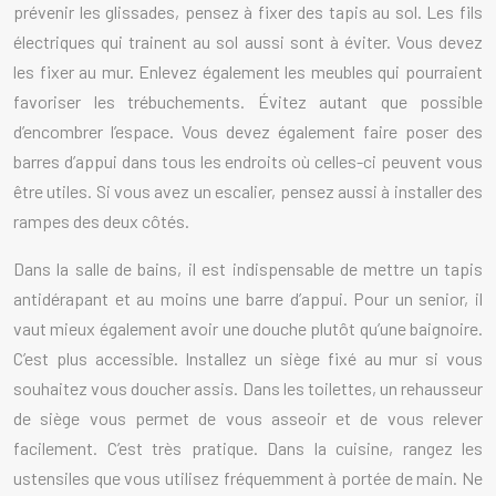
prévenir les glissades, pensez à fixer des tapis au sol. Les fils
électriques qui trainent au sol aussi sont à éviter. Vous devez
les fixer au mur. Enlevez également les meubles qui pourraient
favoriser les trébuchements. Évitez autant que possible
d’encombrer l’espace. Vous devez également faire poser des
barres d’appui dans tous les endroits où celles-ci peuvent vous
être utiles. Si vous avez un escalier, pensez aussi à installer des
rampes des deux côtés.
Dans la salle de bains, il est indispensable de mettre un tapis
antidérapant et au moins une barre d’appui. Pour un senior, il
vaut mieux également avoir une douche plutôt qu’une baignoire.
C’est plus accessible. Installez un siège fixé au mur si vous
souhaitez vous doucher assis. Dans les toilettes, un rehausseur
de siège vous permet de vous asseoir et de vous relever
facilement. C’est très pratique. Dans la cuisine, rangez les
ustensiles que vous utilisez fréquemment à portée de main. Ne